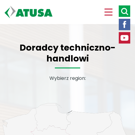
Doradcy techniczno-
handlowi
Wybierz region: