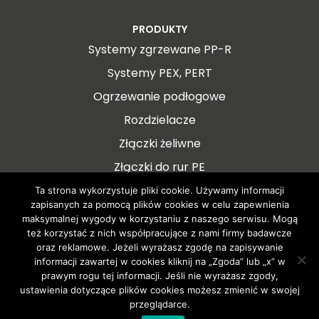
PRODUKTY
Systemy zgrzewane PP-R
Systemy PEX, PERT
Ogrzewanie podłogowe
Rozdzielacze
Złączki żeliwne
Złączki do rur PE
Ta strona wykorzystuje pliki cookie. Używamy informacji
zapisanych za pomocą plików cookies w celu zapewnienia
maksymalnej wygody w korzystaniu z naszego serwisu. Mogą
też korzystać z nich współpracujące z nami firmy badawcze
oraz reklamowe. Jeżeli wyrażasz zgodę na zapisywanie
informacji zawartej w cookies kliknij na „Zgoda” lub „x” w
prawym rogu tej informacji. Jeśli nie wyrażasz zgody,
ustawienia dotyczące plików cookies możesz zmienić w swojej
przeglądarce.