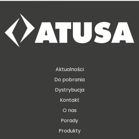
Aktualności
Do pobrania
Dystrybucja
Kontakt
O nas
Porady
Produkty