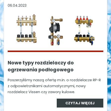
06.04.2023
Nowe typy rozdzielaczy do
ogrzewania podłogowego
Poszerzyliśmy naszą ofertę m.in. o rozdzielacze RP-R
z odpowietrznikami automatycznymi, nowy
rozdzielacz Vissen czy zawory kulowe.
CZYTAJ WIĘCEJ