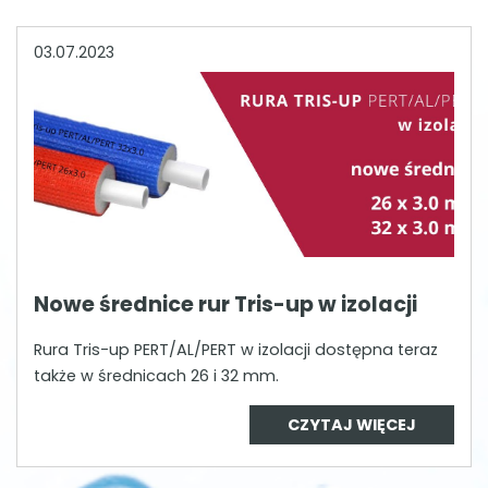
03.07.2023
Nowe średnice rur Tris-up w izolacji
Rura Tris-up PERT/AL/PERT w izolacji dostępna teraz
także w średnicach 26 i 32 mm.
CZYTAJ WIĘCEJ