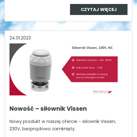
CZYTAJ WIĘCEJ
24.01.2023
Nowość – siłownik Vissen
Nowy produkt w naszej ofercie - siłownik Vissen,
230V, bezprądowo zamknięty.