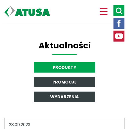
Aktualności
PRODUKTY
PROMOCJE
WYDARZENIA
28.09.2023