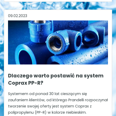
09.02.2023
Dlaczego warto postawić na system
Coprax PP-R?
Systemem od ponad 30 lat cieszącym się
zaufaniem klientów, od którego Prandelli rozpoczynał
tworzenie swojej oferty jest system Coprax z
polipropylenu (PP-R) w kolorze niebieskim.