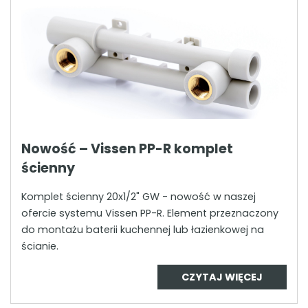
Nowość – Vissen PP-R komplet
ścienny
Komplet ścienny 20x1/2" GW - nowość w naszej
ofercie systemu Vissen PP-R. Element przeznaczony
do montażu baterii kuchennej lub łazienkowej na
ścianie.
CZYTAJ WIĘCEJ