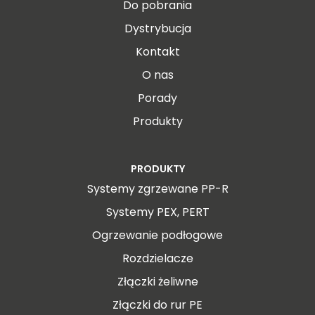
Do pobrania
Dystrybucja
Kontakt
O nas
Porady
Produkty
PRODUKTY
Systemy zgrzewane PP-R
Systemy PEX, PERT
Ogrzewanie podłogowe
Rozdzielacze
Złączki żeliwne
Złączki do rur PE