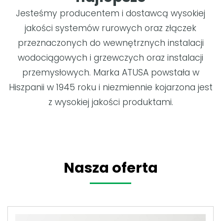
Jesteśmy producentem i dostawcą wysokiej
jakości systemów rurowych oraz złączek
przeznaczonych do wewnętrznych instalacji
wodociągowych i grzewczych oraz instalacji
przemysłowych. Marka ATUSA powstała w
Hiszpanii w 1945 roku i niezmiennie kojarzona jest
z wysokiej jakości produktami.
Nasza oferta