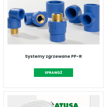
Systemy zgrzewane PP-R
SPRAWDŹ