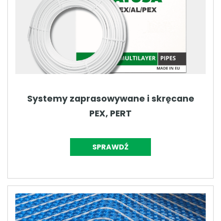
Systemy zaprasowywane i skręcane
PEX, PERT
SPRAWDŹ