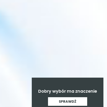
Dobry wybór ma znaczenie
SPRAWDŹ