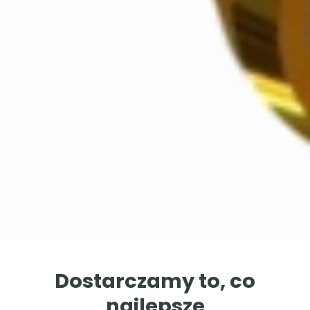
Dostarczamy to, co
najlepsze