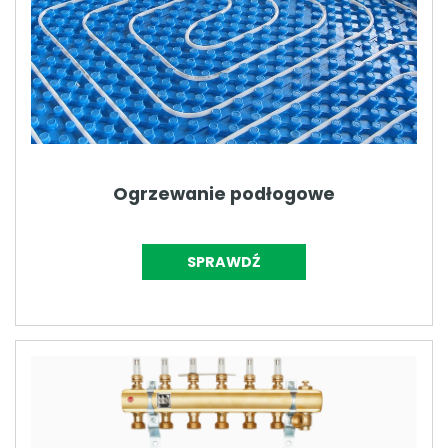
Ogrzewanie podłogowe
SPRAWDŹ